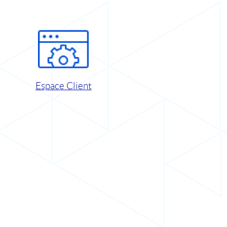
Espace Client