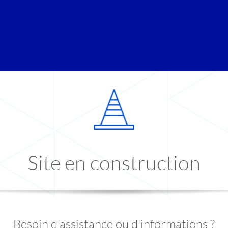
Site en construction
Besoin d'assistance ou d'informations ?