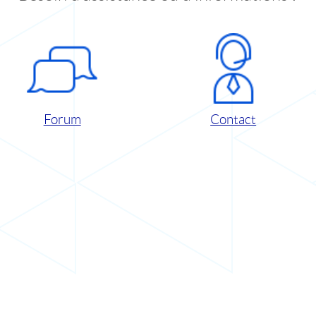
Forum
Contact